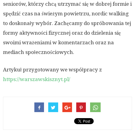
seniorów, którzy chcą utrzymać się w dobrej formie i
spędzić czas na świeżym powietrzu, nordic walking
to doskonały wybór. Zachęcamy do spróbowania tej
formy aktywności fizycznej oraz do dzielenia się
swoimi wrażeniami w komentarzach oraz na
mediach społecznościowych.
Artykuł przygotowany we współpracy z
https://warszawskisznyt.pl/