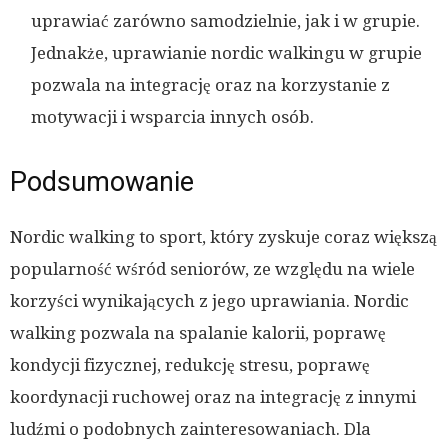
uprawiać zarówno samodzielnie, jak i w grupie.
Jednakże, uprawianie nordic walkingu w grupie
pozwala na integrację oraz na korzystanie z
motywacji i wsparcia innych osób.
Podsumowanie
Nordic walking to sport, który zyskuje coraz większą
popularność wśród seniorów, ze względu na wiele
korzyści wynikających z jego uprawiania. Nordic
walking pozwala na spalanie kalorii, poprawę
kondycji fizycznej, redukcję stresu, poprawę
koordynacji ruchowej oraz na integrację z innymi
ludźmi o podobnych zainteresowaniach. Dla