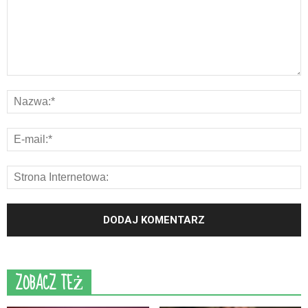
ZOBACZ TEŻ