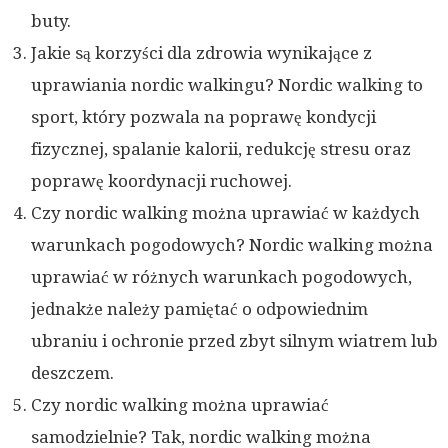
buty.
Jakie są korzyści dla zdrowia wynikające z
uprawiania nordic walkingu? Nordic walking to
sport, który pozwala na poprawę kondycji
fizycznej, spalanie kalorii, redukcję stresu oraz
poprawę koordynacji ruchowej.
Czy nordic walking można uprawiać w każdych
warunkach pogodowych? Nordic walking można
uprawiać w różnych warunkach pogodowych,
jednakże należy pamiętać o odpowiednim
ubraniu i ochronie przed zbyt silnym wiatrem lub
deszczem.
Czy nordic walking można uprawiać
samodzielnie? Tak, nordic walking można