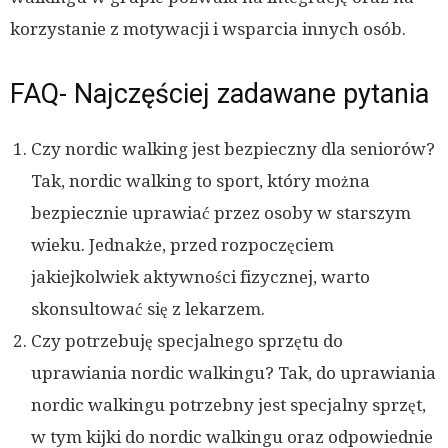
korzystanie z motywacji i wsparcia innych osób.
FAQ- Najczęściej zadawane pytania
Czy nordic walking jest bezpieczny dla seniorów?
Tak, nordic walking to sport, który można
bezpiecznie uprawiać przez osoby w starszym
wieku. Jednakże, przed rozpoczęciem
jakiejkolwiek aktywności fizycznej, warto
skonsultować się z lekarzem.
Czy potrzebuję specjalnego sprzętu do
uprawiania nordic walkingu? Tak, do uprawiania
nordic walkingu potrzebny jest specjalny sprzęt,
w tym kijki do nordic walkingu oraz odpowiednie