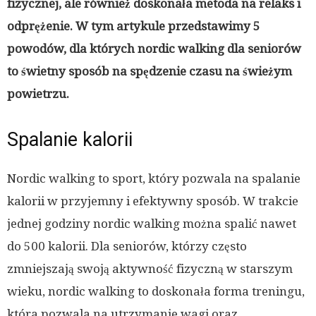
fizycznej, ale również doskonała metoda na relaks i
odprężenie. W tym artykule przedstawimy 5
powodów, dla których nordic walking dla seniorów
to świetny sposób na spędzenie czasu na świeżym
powietrzu.
Spalanie kalorii
Nordic walking to sport, który pozwala na spalanie
kalorii w przyjemny i efektywny sposób. W trakcie
jednej godziny nordic walking można spalić nawet
do 500 kalorii. Dla seniorów, którzy często
zmniejszają swoją aktywność fizyczną w starszym
wieku, nordic walking to doskonała forma treningu,
która pozwala na utrzymanie wagi oraz