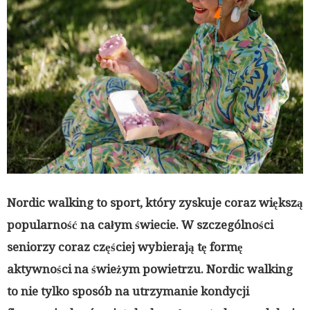
Nordic walking to sport, który zyskuje coraz większą
popularność na całym świecie. W szczególności
seniorzy coraz częściej wybierają tę formę
aktywności na świeżym powietrzu. Nordic walking
to nie tylko sposób na utrzymanie kondycji