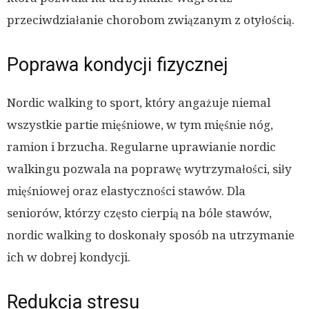
przeciwdziałanie chorobom związanym z otyłością.
Poprawa kondycji fizycznej
Nordic walking to sport, który angażuje niemal
wszystkie partie mięśniowe, w tym mięśnie nóg,
ramion i brzucha. Regularne uprawianie nordic
walkingu pozwala na poprawę wytrzymałości, siły
mięśniowej oraz elastyczności stawów. Dla
seniorów, którzy często cierpią na bóle stawów,
nordic walking to doskonały sposób na utrzymanie
ich w dobrej kondycji.
Redukcja stresu