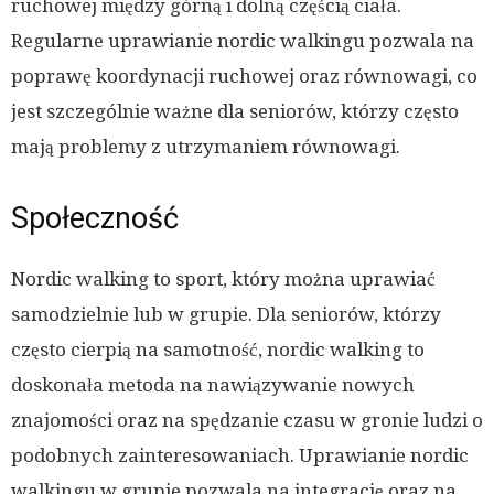
ruchowej między górną i dolną częścią ciała.
Regularne uprawianie nordic walkingu pozwala na
poprawę koordynacji ruchowej oraz równowagi, co
jest szczególnie ważne dla seniorów, którzy często
mają problemy z utrzymaniem równowagi.
Społeczność
Nordic walking to sport, który można uprawiać
samodzielnie lub w grupie. Dla seniorów, którzy
często cierpią na samotność, nordic walking to
doskonała metoda na nawiązywanie nowych
znajomości oraz na spędzanie czasu w gronie ludzi o
podobnych zainteresowaniach. Uprawianie nordic
walkingu w grupie pozwala na integrację oraz na