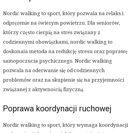
Nordic walking to sport, który pozwala na relaks i
odprężenie na świeżym powietrzu. Dla seniorów,
którzy często cierpią na stres związany z
codziennymi obowiązkami, nordic walking to
doskonała metoda na redukcję stresu oraz poprawę
samopoczucia psychicznego. Nordic walking
pozwala na oderwanie się od codziennych
problemów oraz na skupienie się na przyjemności
związanej z aktywnością fizyczną.
Poprawa koordynacji ruchowej
Nordic walking to sport, który wymaga koordynacji