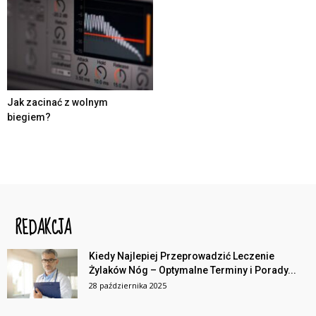
Jak zacinać z wolnym
biegiem?
REDAKCJA
Kiedy Najlepiej Przeprowadzić Leczenie
Żylaków Nóg – Optymalne Terminy i Porady...
28 października 2025