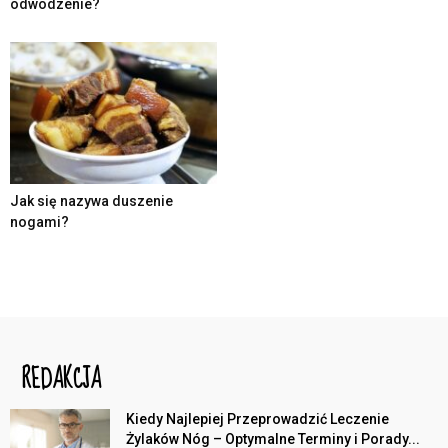
odwodzenie?
Jak się nazywa duszenie
nogami?
REDAKCJA
Kiedy Najlepiej Przeprowadzić Leczenie
Żylaków Nóg – Optymalne Terminy i Porady...