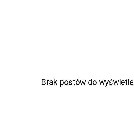
Brak postów do wyświetle