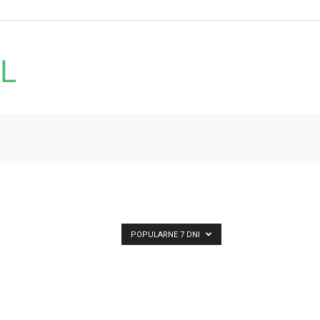
POPULARNE 7 DNI