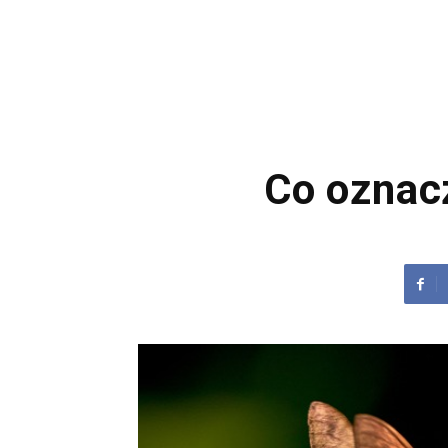
Co oznacz