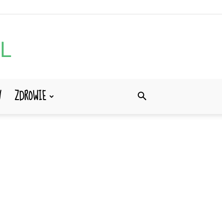
Y
ZDROWIE