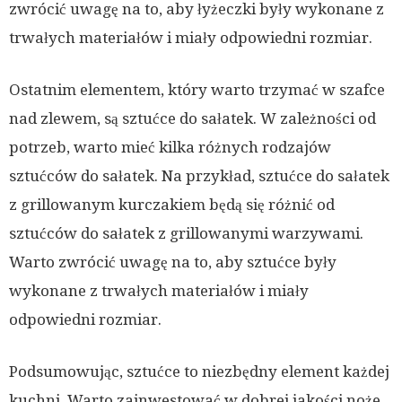
zwrócić uwagę na to, aby łyżeczki były wykonane z
trwałych materiałów i miały odpowiedni rozmiar.
Ostatnim elementem, który warto trzymać w szafce
nad zlewem, są sztućce do sałatek. W zależności od
potrzeb, warto mieć kilka różnych rodzajów
sztućców do sałatek. Na przykład, sztućce do sałatek
z grillowanym kurczakiem będą się różnić od
sztućców do sałatek z grillowanymi warzywami.
Warto zwrócić uwagę na to, aby sztućce były
wykonane z trwałych materiałów i miały
odpowiedni rozmiar.
Podsumowując, sztućce to niezbędny element każdej
kuchni. Warto zainwestować w dobrej jakości noże