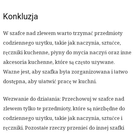
Konkluzja
W szafce nad zlewem warto trzymać przedmioty
codziennego użytku, takie jak naczynia, sztućce,
ręczniki kuchenne, płyny do mycia naczyń oraz inne
akcesoria kuchenne, które są często używane.
Ważne jest, aby szafka była zorganizowana i łatwo
dostępna, aby ułatwić pracę w kuchni.
Wezwanie do działania: Przechowuj w szafce nad
zlewem tylko te przedmioty, które są niezbędne do
codziennego użytku, takie jak naczynia, sztućce i
ręczniki. Pozostałe rzeczy przenieś do innej szafki