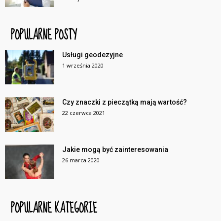
POPULARNE POSTY
Usługi geodezyjne
1 września 2020
Czy znaczki z pieczątką mają wartość?
22 czerwca 2021
Jakie mogą być zainteresowania
26 marca 2020
POPULARNE KATEGORIE