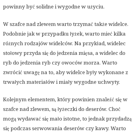
powinny być solidne i wygodne w użyciu.
W szafce nad zlewem warto trzymać także widelce.
Podobnie jak w przypadku łyżek, warto mieć kilka
różnych rodzajów widelców. Na przykład, widelec
stołowy przyda się do jedzenia mięsa, a widelec do
ryb do jedzenia ryb czy owoców morza. Warto
zwrócić uwagę na to, aby widelce były wykonane z
trwałych materiałów i miały wygodne uchwyty.
Kolejnym elementem, który powinien znaleźć się w
szafce nad zlewem, są łyżeczki do deserów. Choć
mogą wydawać się mało istotne, to jednak przydadzą
się podczas serwowania deserów czy kawy. Warto