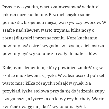
Przede wszystkim, warto zainwestować w dobrej
jakości noże kuchenne. Bez nich ciężko sobie
poradzić z krojeniem mięsa, warzyw czy owoców. W
szafce nad zlewem warto trzymać kilka noży o
różnej długości i przeznaczeniu. Noże kuchenne
powinny być ostre i wygodne w użyciu, a ich ostrza
powinny być wykonane z trwałych materiałów.
Kolejnym elementem, który powinien znaleźć się w
szafce nad zlewem, są łyżki. W zależności od potrzeb,
warto mieć kilka różnych rodzajów łyżek. Na
przykład, łyżka stołowa przyda się do jedzenia zupy
czy gulaszu, a łyżeczka do kawy czy herbaty. Warto
zwrócić uwagę na jakość wykonania łyżek –