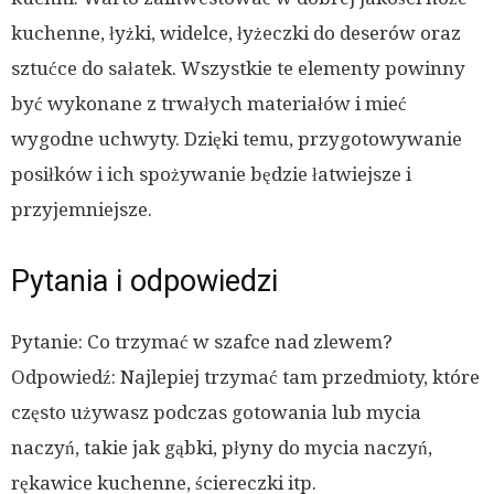
kuchenne, łyżki, widelce, łyżeczki do deserów oraz
sztućce do sałatek. Wszystkie te elementy powinny
być wykonane z trwałych materiałów i mieć
wygodne uchwyty. Dzięki temu, przygotowywanie
posiłków i ich spożywanie będzie łatwiejsze i
przyjemniejsze.
Pytania i odpowiedzi
Pytanie: Co trzymać w szafce nad zlewem?
Odpowiedź: Najlepiej trzymać tam przedmioty, które
często używasz podczas gotowania lub mycia
naczyń, takie jak gąbki, płyny do mycia naczyń,
rękawice kuchenne, ściereczki itp.