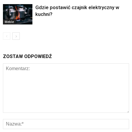
Gdzie postawić czajnik elektryczny w
kuchni?
Meble
ZOSTAW ODPOWIEDŹ