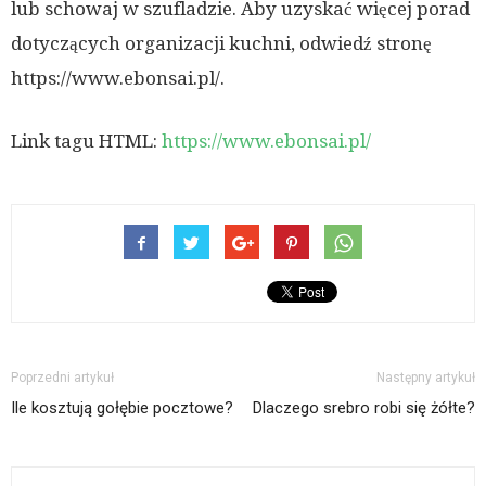
lub schowaj w szufladzie. Aby uzyskać więcej porad
dotyczących organizacji kuchni, odwiedź stronę
https://www.ebonsai.pl/.
Link tagu HTML:
https://www.ebonsai.pl/
Poprzedni artykuł
Następny artykuł
Ile kosztują gołębie pocztowe?
Dlaczego srebro robi się żółte?