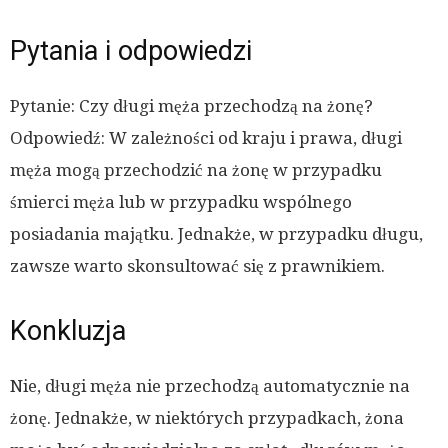
Pytania i odpowiedzi
Pytanie: Czy długi męża przechodzą na żonę?
Odpowiedź: W zależności od kraju i prawa, długi
męża mogą przechodzić na żonę w przypadku
śmierci męża lub w przypadku wspólnego
posiadania majątku. Jednakże, w przypadku długu,
zawsze warto skonsultować się z prawnikiem.
Konkluzja
Nie, długi męża nie przechodzą automatycznie na
żonę. Jednakże, w niektórych przypadkach, żona