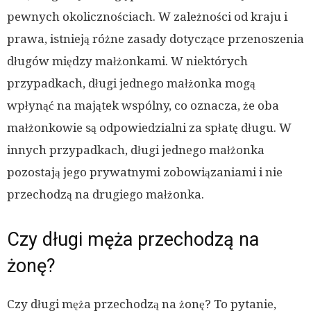
pewnych okolicznościach. W zależności od kraju i
prawa, istnieją różne zasady dotyczące przenoszenia
długów między małżonkami. W niektórych
przypadkach, długi jednego małżonka mogą
wpłynąć na majątek wspólny, co oznacza, że ​​oba
małżonkowie są odpowiedzialni za spłatę długu. W
innych przypadkach, długi jednego małżonka
pozostają jego prywatnymi zobowiązaniami i nie
przechodzą na drugiego małżonka.
Czy długi męża przechodzą na
żonę?
Czy długi męża przechodzą na żonę? To pytanie,