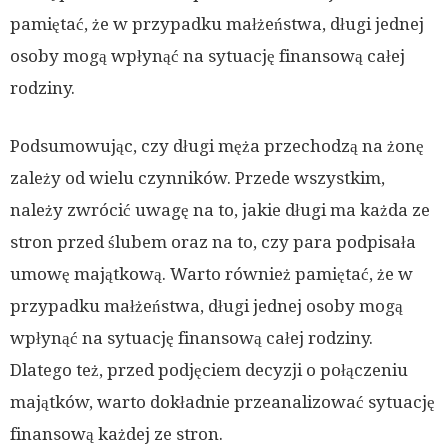
pamiętać, że w przypadku małżeństwa, długi jednej
osoby mogą wpłynąć na sytuację finansową całej
rodziny.
Podsumowując, czy długi męża przechodzą na żonę
zależy od wielu czynników. Przede wszystkim,
należy zwrócić uwagę na to, jakie długi ma każda ze
stron przed ślubem oraz na to, czy para podpisała
umowę majątkową. Warto również pamiętać, że w
przypadku małżeństwa, długi jednej osoby mogą
wpłynąć na sytuację finansową całej rodziny.
Dlatego też, przed podjęciem decyzji o połączeniu
majątków, warto dokładnie przeanalizować sytuację
finansową każdej ze stron.