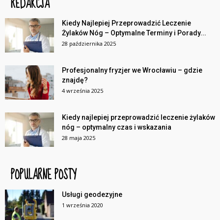
REDAKCJA
Kiedy Najlepiej Przeprowadzić Leczenie
Żylaków Nóg – Optymalne Terminy i Porady...
28 października 2025
Profesjonalny fryzjer we Wrocławiu – gdzie
znajdę?
4 września 2025
Kiedy najlepiej przeprowadzić leczenie żylaków
nóg – optymalny czas i wskazania
28 maja 2025
POPULARNE POSTY
Usługi geodezyjne
1 września 2020