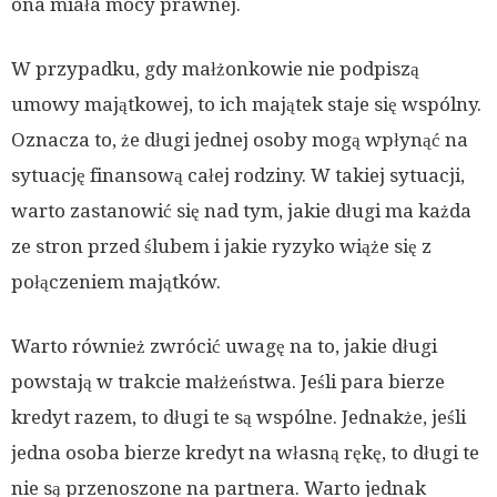
ona miała mocy prawnej.
W przypadku, gdy małżonkowie nie podpiszą
umowy majątkowej, to ich majątek staje się wspólny.
Oznacza to, że długi jednej osoby mogą wpłynąć na
sytuację finansową całej rodziny. W takiej sytuacji,
warto zastanowić się nad tym, jakie długi ma każda
ze stron przed ślubem i jakie ryzyko wiąże się z
połączeniem majątków.
Warto również zwrócić uwagę na to, jakie długi
powstają w trakcie małżeństwa. Jeśli para bierze
kredyt razem, to długi te są wspólne. Jednakże, jeśli
jedna osoba bierze kredyt na własną rękę, to długi te
nie są przenoszone na partnera. Warto jednak