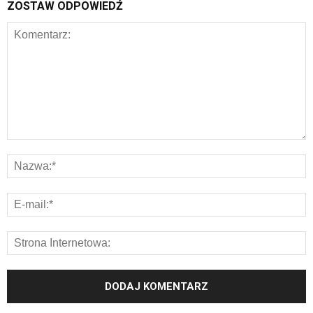
ZOSTAW ODPOWIEDŹ