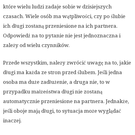
które wielu ludzi zadaje sobie w dzisiejszych
czasach. Wiele osób ma wątpliwości, czy po ślubie
ich długi zostaną przeniesione na ich partnera.
Odpowiedź na to pytanie nie jest jednoznaczna i
zależy od wielu czynników.
Przede wszystkim, należy zwrócić uwagę na to, jakie
długi ma każda ze stron przed ślubem. Jeśli jedna
osoba ma duże zadłużenie, a druga nie, to w
przypadku małżeństwa długi nie zostaną
automatycznie przeniesione na partnera. Jednakże,
jeśli oboje mają długi, to sytuacja może wyglądać
inaczej.