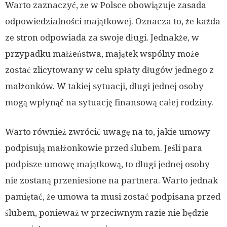
Warto zaznaczyć, że w Polsce obowiązuje zasada
odpowiedzialności majątkowej. Oznacza to, że każda
ze stron odpowiada za swoje długi. Jednakże, w
przypadku małżeństwa, majątek wspólny może
zostać zlicytowany w celu spłaty długów jednego z
małżonków. W takiej sytuacji, długi jednej osoby
mogą wpłynąć na sytuację finansową całej rodziny.
Warto również zwrócić uwagę na to, jakie umowy
podpisują małżonkowie przed ślubem. Jeśli para
podpisze umowę majątkową, to długi jednej osoby
nie zostaną przeniesione na partnera. Warto jednak
pamiętać, że umowa ta musi zostać podpisana przed
ślubem, ponieważ w przeciwnym razie nie będzie