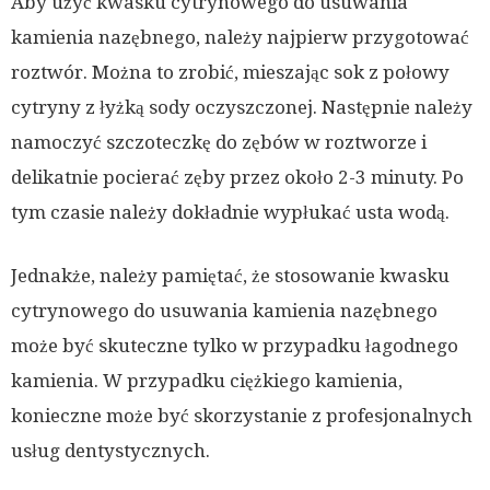
Aby użyć kwasku cytrynowego do usuwania
kamienia nazębnego, należy najpierw przygotować
roztwór. Można to zrobić, mieszając sok z połowy
cytryny z łyżką sody oczyszczonej. Następnie należy
namoczyć szczoteczkę do zębów w roztworze i
delikatnie pocierać zęby przez około 2-3 minuty. Po
tym czasie należy dokładnie wypłukać usta wodą.
Jednakże, należy pamiętać, że stosowanie kwasku
cytrynowego do usuwania kamienia nazębnego
może być skuteczne tylko w przypadku łagodnego
kamienia. W przypadku ciężkiego kamienia,
konieczne może być skorzystanie z profesjonalnych
usług dentystycznych.