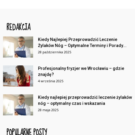
REDAKCJA
Kiedy Najlepiej Przeprowadzić Leczenie
Żylaków Nóg – Optymalne Terminy i Porady...
28 października 2025
Profesjonalny fryzjer we Wrocławiu – gdzie
znajdę?
4 września 2025
Kiedy najlepiej przeprowadzić leczenie żylaków
nóg – optymalny czas i wskazania
28 maja 2025
POPULARNE POSTY