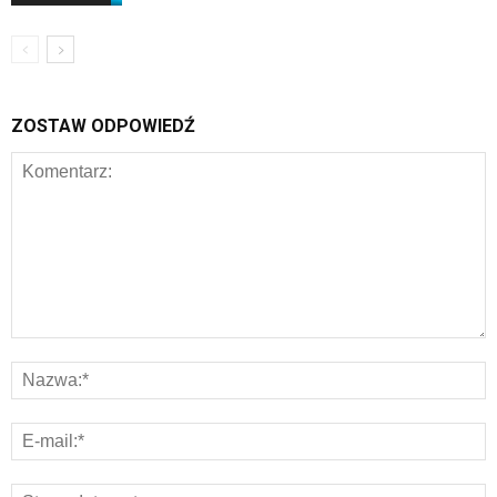
ZOSTAW ODPOWIEDŹ