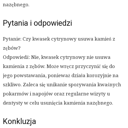
nazębnego.
Pytania i odpowiedzi
Pytanie: Czy kwasek cytrynowy usuwa kamień z
zębów?
Odpowiedź: Nie, kwasek cytrynowy nie usuwa
kamienia z zębów. Może wręcz przyczynić się do
jego powstawania, ponieważ działa korozyjnie na
szkliwo. Zaleca się unikanie spożywania kwaśnych
pokarmów i napojów oraz regularne wizyty u
dentysty w celu usunięcia kamienia nazębnego.
Konkluzja