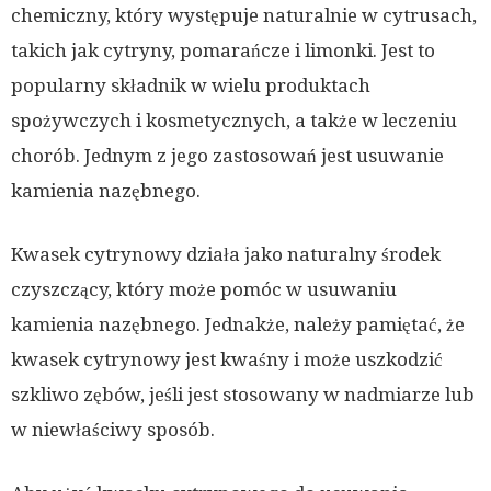
chemiczny, który występuje naturalnie w cytrusach,
takich jak cytryny, pomarańcze i limonki. Jest to
popularny składnik w wielu produktach
spożywczych i kosmetycznych, a także w leczeniu
chorób. Jednym z jego zastosowań jest usuwanie
kamienia nazębnego.
Kwasek cytrynowy działa jako naturalny środek
czyszczący, który może pomóc w usuwaniu
kamienia nazębnego. Jednakże, należy pamiętać, że
kwasek cytrynowy jest kwaśny i może uszkodzić
szkliwo zębów, jeśli jest stosowany w nadmiarze lub
w niewłaściwy sposób.