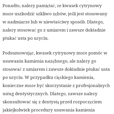
Ponadto, należy pamiętać, że kwasek cytrynowy
może uszkodzić szkliwo zębów, jeśli jest stosowany
w nadmiarze lub w niewłaściwy sposób. Dlatego,
należy stosować go z umiarem i zawsze dokładnie
płukać usta po użyciu.
Podsumowując, kwasek cytrynowy może pomóc w
usuwaniu kamienia nazębnego, ale należy go
stosować z umiarem i zawsze dokładnie płukać usta
po użyciu. W przypadku ciężkiego kamienia,
konieczne może być skorzystanie z profesjonalnych
usług dentystycznych. Dlatego, zawsze należy
skonsultować się z dentystą przed rozpoczęciem
jakiejkolwiek procedury usuwania kamienia