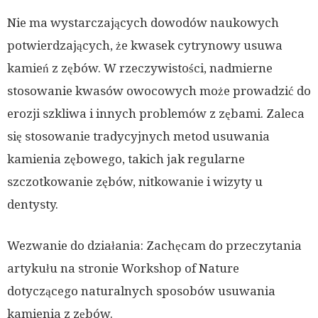
Nie ma wystarczających dowodów naukowych
potwierdzających, że kwasek cytrynowy usuwa
kamień z zębów. W rzeczywistości, nadmierne
stosowanie kwasów owocowych może prowadzić do
erozji szkliwa i innych problemów z zębami. Zaleca
się stosowanie tradycyjnych metod usuwania
kamienia zębowego, takich jak regularne
szczotkowanie zębów, nitkowanie i wizyty u
dentysty.
Wezwanie do działania: Zachęcam do przeczytania
artykułu na stronie Workshop of Nature
dotyczącego naturalnych sposobów usuwania
kamienia z zębów.