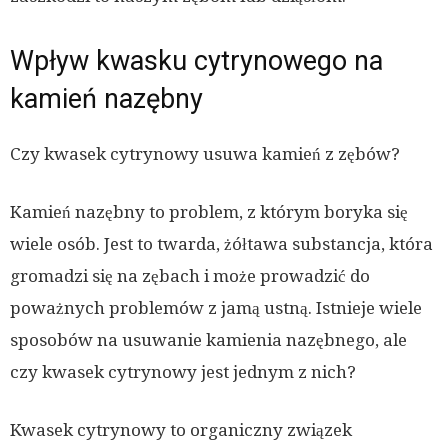
Wpływ kwasku cytrynowego na
kamień nazębny
Czy kwasek cytrynowy usuwa kamień z zębów?
Kamień nazębny to problem, z którym boryka się
wiele osób. Jest to twarda, żółtawa substancja, która
gromadzi się na zębach i może prowadzić do
poważnych problemów z jamą ustną. Istnieje wiele
sposobów na usuwanie kamienia nazębnego, ale
czy kwasek cytrynowy jest jednym z nich?
Kwasek cytrynowy to organiczny związek