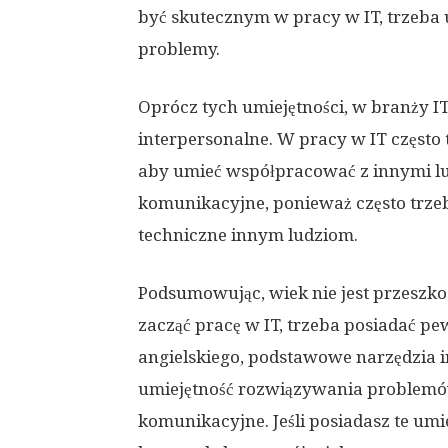
być skutecznym w pracy w IT, trzeba 
problemy.
Oprócz tych umiejętności, w branży I
interpersonalne. W pracy w IT często 
aby umieć współpracować z innymi lu
komunikacyjne, ponieważ często trz
techniczne innym ludziom.
Podsumowując, wiek nie jest przeszko
zacząć pracę w IT, trzeba posiadać pe
angielskiego, podstawowe narzędzia 
umiejętność rozwiązywania problemów
komunikacyjne. Jeśli posiadasz te umi