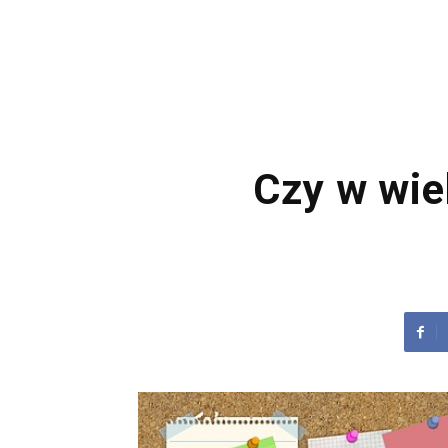
Czy w wie