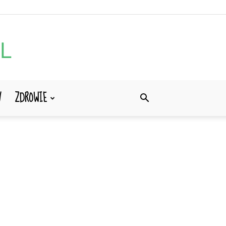
Y
ZDROWIE