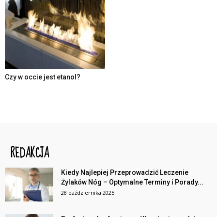
Czy w occie jest etanol?
REDAKCJA
Kiedy Najlepiej Przeprowadzić Leczenie
Żylaków Nóg – Optymalne Terminy i Porady...
28 października 2025