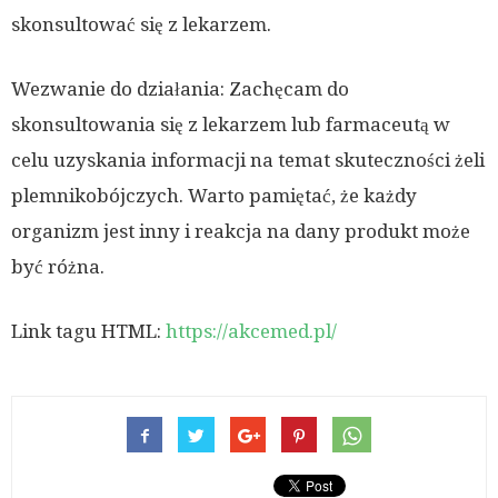
skonsultować się z lekarzem.
Wezwanie do działania: Zachęcam do
skonsultowania się z lekarzem lub farmaceutą w
celu uzyskania informacji na temat skuteczności żeli
plemnikobójczych. Warto pamiętać, że każdy
organizm jest inny i reakcja na dany produkt może
być różna.
Link tagu HTML:
https://akcemed.pl/