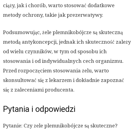
ciąży, jak i chorób, warto stosować dodatkowe
metody ochrony, takie jak prezerwatywy.
Podsumowując, żele plemnikobójcze są skuteczną
metodą antykoncepcji, jednak ich skuteczność zależy
od wielu czynników, w tym od sposobu ich
stosowania i od indywidualnych cech organizmu.
Przed rozpoczęciem stosowania żelu, warto
skonsultować się z lekarzem i dokładnie zapoznać
się z zaleceniami producenta.
Pytania i odpowiedzi
Pytanie: Czy żele plemnikobójcze są skuteczne?