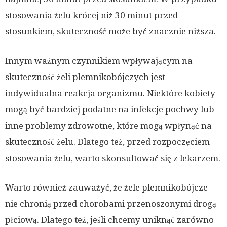
stosowania żelu krócej niż 30 minut przed
stosunkiem, skuteczność może być znacznie niższa.
Innym ważnym czynnikiem wpływającym na
skuteczność żeli plemnikobójczych jest
indywidualna reakcja organizmu. Niektóre kobiety
mogą być bardziej podatne na infekcje pochwy lub
inne problemy zdrowotne, które mogą wpłynąć na
skuteczność żelu. Dlatego też, przed rozpoczęciem
stosowania żelu, warto skonsultować się z lekarzem.
Warto również zauważyć, że żele plemnikobójcze
nie chronią przed chorobami przenoszonymi drogą
płciową. Dlatego też, jeśli chcemy uniknąć zarówno