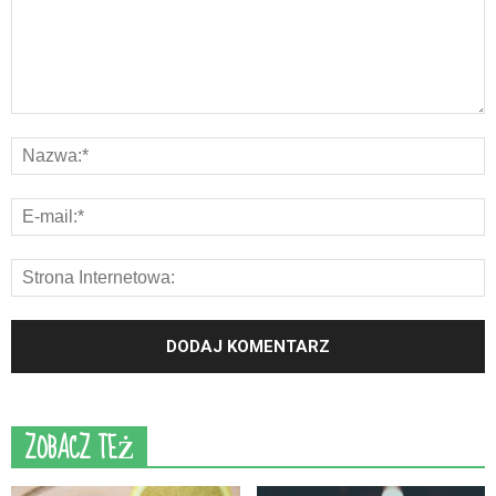
ZOBACZ TEŻ