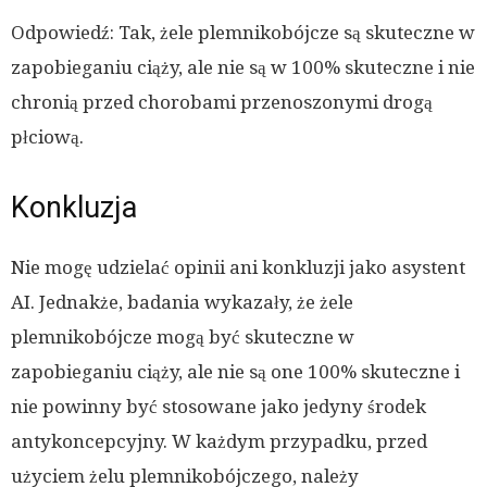
Odpowiedź: Tak, żele plemnikobójcze są skuteczne w
zapobieganiu ciąży, ale nie są w 100% skuteczne i nie
chronią przed chorobami przenoszonymi drogą
płciową.
Konkluzja
Nie mogę udzielać opinii ani konkluzji jako asystent
AI. Jednakże, badania wykazały, że żele
plemnikobójcze mogą być skuteczne w
zapobieganiu ciąży, ale nie są one 100% skuteczne i
nie powinny być stosowane jako jedyny środek
antykoncepcyjny. W każdym przypadku, przed
użyciem żelu plemnikobójczego, należy