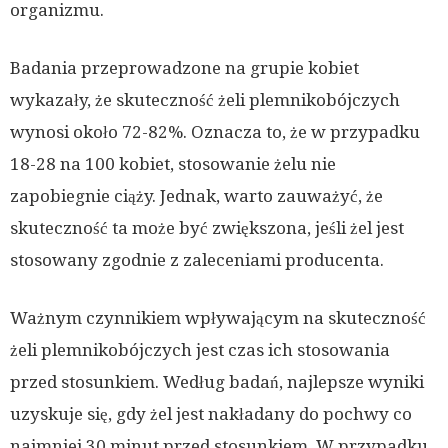
organizmu.
Badania przeprowadzone na grupie kobiet
wykazały, że skuteczność żeli plemnikobójczych
wynosi około 72-82%. Oznacza to, że w przypadku
18-28 na 100 kobiet, stosowanie żelu nie
zapobiegnie ciąży. Jednak, warto zauważyć, że
skuteczność ta może być zwiększona, jeśli żel jest
stosowany zgodnie z zaleceniami producenta.
Ważnym czynnikiem wpływającym na skuteczność
żeli plemnikobójczych jest czas ich stosowania
przed stosunkiem. Według badań, najlepsze wyniki
uzyskuje się, gdy żel jest nakładany do pochwy co
najmniej 30 minut przed stosunkiem. W przypadku