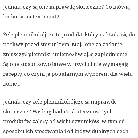
Jednak, czy są one naprawdę skuteczne? Co mówią
badania na ten temat?
Żele plemnikobójcze to produkt, który nakłada się do
pochwy przed stosunkiem. Mają one za zadanie
zniszczyć plemniki, uniemożliwiając zapłodnienie.
Są one stosunkowo łatwe w użyciu i nie wymagają
recepty, co czyni je popularnym wyborem dla wielu
kobiet.
Jednak, czy żele plemnikobójcze są naprawdę
skuteczne? Według badań, skuteczność tych
produktów zależy od wielu czynników, w tym od
sposobu ich stosowania i od indywidualnych cech