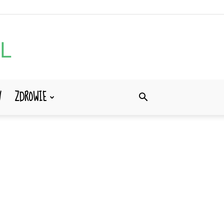
Y
ZDROWIE