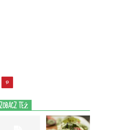
ZOBACZ TEŻ