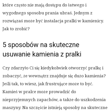
które często nie mają dostępu do łatwego i
wygodnego sposobu prania ubrań. Jednym z
rozwiązań może być instalacja pralki w kamienicy.
Jak to zrobić?
5 sposobów na skuteczne
usuwanie kamienia z pralki
Czy zdarzyło Ci się kiedykolwiek otworzyć pralkę i
zobaczyć, że wewnątrz znajduje się dużo kamienia?
Jeśli tak, to wiesz, jak frustrujące może to być.
Kamień w pralce może prowadzić do
nieprzyjemnych zapachów, a także do uszkodzenia
maszyny. Na szczęście istnieją sposoby na skuteczne