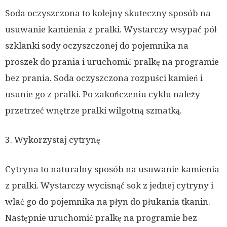
Soda oczyszczona to kolejny skuteczny sposób na
usuwanie kamienia z pralki. Wystarczy wsypać pół
szklanki sody oczyszczonej do pojemnika na
proszek do prania i uruchomić pralkę na programie
bez prania. Soda oczyszczona rozpuści kamień i
usunie go z pralki. Po zakończeniu cyklu należy
przetrzeć wnętrze pralki wilgotną szmatką.
3. Wykorzystaj cytrynę
Cytryna to naturalny sposób na usuwanie kamienia
z pralki. Wystarczy wycisnąć sok z jednej cytryny i
wlać go do pojemnika na płyn do płukania tkanin.
Następnie uruchomić pralkę na programie bez