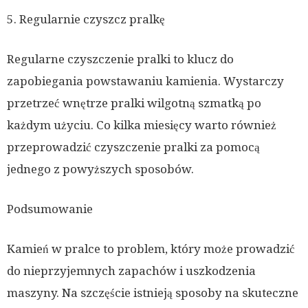
5. Regularnie czyszcz pralkę
Regularne czyszczenie pralki to klucz do
zapobiegania powstawaniu kamienia. Wystarczy
przetrzeć wnętrze pralki wilgotną szmatką po
każdym użyciu. Co kilka miesięcy warto również
przeprowadzić czyszczenie pralki za pomocą
jednego z powyższych sposobów.
Podsumowanie
Kamień w pralce to problem, który może prowadzić
do nieprzyjemnych zapachów i uszkodzenia
maszyny. Na szczęście istnieją sposoby na skuteczne