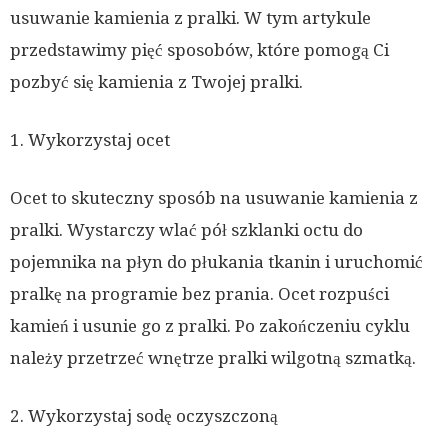
usuwanie kamienia z pralki. W tym artykule
przedstawimy pięć sposobów, które pomogą Ci
pozbyć się kamienia z Twojej pralki.
1. Wykorzystaj ocet
Ocet to skuteczny sposób na usuwanie kamienia z
pralki. Wystarczy wlać pół szklanki octu do
pojemnika na płyn do płukania tkanin i uruchomić
pralkę na programie bez prania. Ocet rozpuści
kamień i usunie go z pralki. Po zakończeniu cyklu
należy przetrzeć wnętrze pralki wilgotną szmatką.
2. Wykorzystaj sodę oczyszczoną