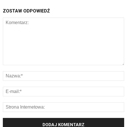
ZOSTAW ODPOWIEDŹ