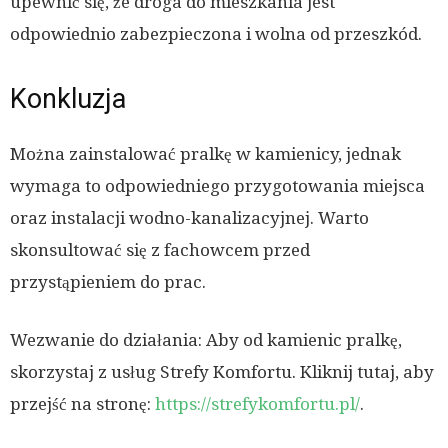
upewnić się, że droga do mieszkania jest
odpowiednio zabezpieczona i wolna od przeszkód.
Konkluzja
Można zainstalować pralkę w kamienicy, jednak
wymaga to odpowiedniego przygotowania miejsca
oraz instalacji wodno-kanalizacyjnej. Warto
skonsultować się z fachowcem przed
przystąpieniem do prac.
Wezwanie do działania: Aby od kamienic pralkę,
skorzystaj z usług Strefy Komfortu. Kliknij tutaj, aby
przejść na stronę:
https://strefykomfortu.pl/
.