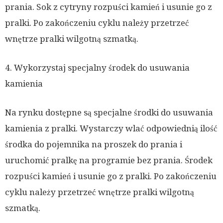
prania. Sok z cytryny rozpuści kamień i usunie go z
pralki. Po zakończeniu cyklu należy przetrzeć
wnętrze pralki wilgotną szmatką.
4. Wykorzystaj specjalny środek do usuwania
kamienia
Na rynku dostępne są specjalne środki do usuwania
kamienia z pralki. Wystarczy wlać odpowiednią ilość
środka do pojemnika na proszek do prania i
uruchomić pralkę na programie bez prania. Środek
rozpuści kamień i usunie go z pralki. Po zakończeniu
cyklu należy przetrzeć wnętrze pralki wilgotną
szmatką.