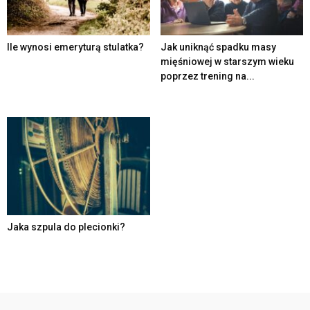
Ile wynosi emeryturą stulatka?
Jak uniknąć spadku masy
mięśniowej w starszym wieku
poprzez trening na...
Jaka szpula do plecionki?