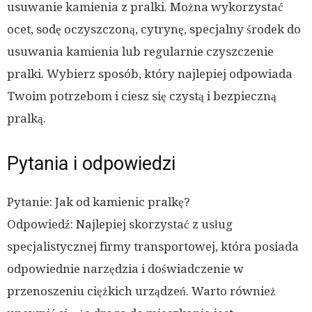
usuwanie kamienia z pralki. Można wykorzystać
ocet, sodę oczyszczoną, cytrynę, specjalny środek do
usuwania kamienia lub regularnie czyszczenie
pralki. Wybierz sposób, który najlepiej odpowiada
Twoim potrzebom i ciesz się czystą i bezpieczną
pralką.
Pytania i odpowiedzi
Pytanie: Jak od kamienic pralkę?
Odpowiedź: Najlepiej skorzystać z usług
specjalistycznej firmy transportowej, która posiada
odpowiednie narzędzia i doświadczenie w
przenoszeniu ciężkich urządzeń. Warto również