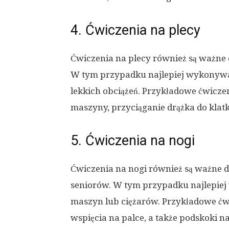
4. Ćwiczenia na plecy
Ćwiczenia na plecy również są ważne
W tym przypadku najlepiej wykonywa
lekkich obciążeń. Przykładowe ćwicze
maszyny, przyciąganie drążka do klatk
5. Ćwiczenia na nogi
Ćwiczenia na nogi również są ważne
seniorów. W tym przypadku najlepie
maszyn lub ciężarów. Przykładowe ćwi
wspięcia na palce, a także podskoki n