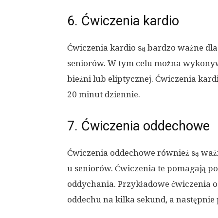
6. Ćwiczenia kardio
Ćwiczenia kardio są bardzo ważne d
seniorów. W tym celu można wykonyw
bieżni lub eliptycznej. Ćwiczenia ka
20 minut dziennie.
7. Ćwiczenia oddechowe
Ćwiczenia oddechowe również są wa
u seniorów. Ćwiczenia te pomagają p
oddychania. Przykładowe ćwiczenia o
oddechu na kilka sekund, a następnie