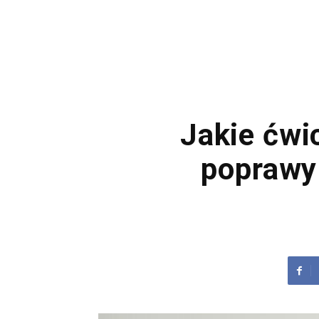
Jakie ćwic
poprawy