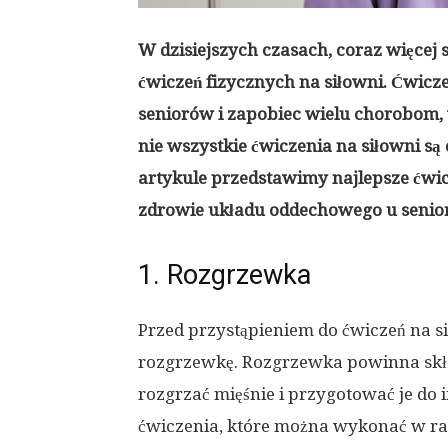
W dzisiejszych czasach, coraz więcej
ćwiczeń fizycznych na siłowni. Ćwicz
seniorów i zapobiec wielu chorobom
nie wszystkie ćwiczenia na siłowni s
artykule przedstawimy najlepsze ćwi
zdrowie układu oddechowego u senio
1. Rozgrzewka
Przed przystąpieniem do ćwiczeń na 
rozgrzewkę. Rozgrzewka powinna skład
rozgrzać mięśnie i przygotować je do
ćwiczenia, które można wykonać w ra