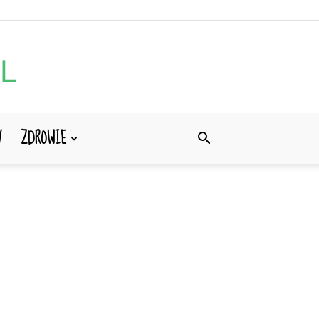
Y
ZDROWIE