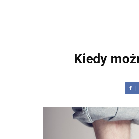
Kiedy możn