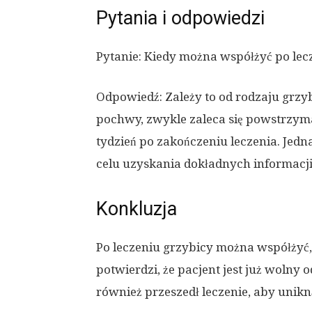
Pytania i odpowiedzi
Pytanie: Kiedy można współżyć po lec
Odpowiedź: Zależy to od rodzaju grzy
pochwy, zwykle zaleca się powstrzym
tydzień po zakończeniu leczenia. Jedn
celu uzyskania dokładnych informacji
Konkluzja
Po leczeniu grzybicy można współżyć,
potwierdzi, że pacjent jest już wolny 
również przeszedł leczenie, aby unikn