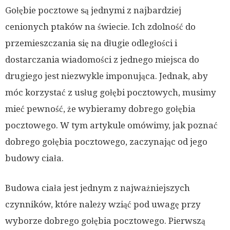
Gołębie pocztowe są jednymi z najbardziej
cenionych ptaków na świecie. Ich zdolność do
przemieszczania się na długie odległości i
dostarczania wiadomości z jednego miejsca do
drugiego jest niezwykle imponująca. Jednak, aby
móc korzystać z usług gołębi pocztowych, musimy
mieć pewność, że wybieramy dobrego gołębia
pocztowego. W tym artykule omówimy, jak poznać
dobrego gołębia pocztowego, zaczynając od jego
budowy ciała.
Budowa ciała jest jednym z najważniejszych
czynników, które należy wziąć pod uwagę przy
wyborze dobrego gołębia pocztowego. Pierwszą