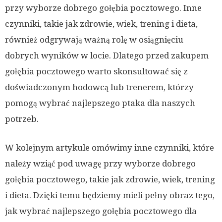
przy wyborze dobrego gołębia pocztowego. Inne
czynniki, takie jak zdrowie, wiek, trening i dieta,
również odgrywają ważną rolę w osiągnięciu
dobrych wyników w locie. Dlatego przed zakupem
gołębia pocztowego warto skonsultować się z
doświadczonym hodowcą lub trenerem, którzy
pomogą wybrać najlepszego ptaka dla naszych
potrzeb.
W kolejnym artykule omówimy inne czynniki, które
należy wziąć pod uwagę przy wyborze dobrego
gołębia pocztowego, takie jak zdrowie, wiek, trening
i dieta. Dzięki temu będziemy mieli pełny obraz tego,
jak wybrać najlepszego gołębia pocztowego dla