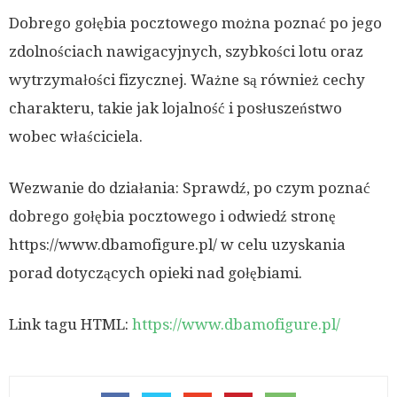
Dobrego gołębia pocztowego można poznać po jego
zdolnościach nawigacyjnych, szybkości lotu oraz
wytrzymałości fizycznej. Ważne są również cechy
charakteru, takie jak lojalność i posłuszeństwo
wobec właściciela.
Wezwanie do działania: Sprawdź, po czym poznać
dobrego gołębia pocztowego i odwiedź stronę
https://www.dbamofigure.pl/ w celu uzyskania
porad dotyczących opieki nad gołębiami.
Link tagu HTML:
https://www.dbamofigure.pl/