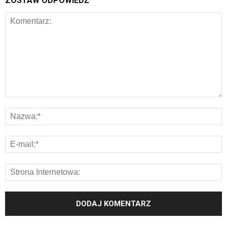
ZOSTAW ODPOWIEDŹ