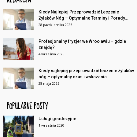
Kiedy Najlepiej Przeprowadzić Leczenie
Żylaków Nóg – Optymalne Terminy i Porady...
28 października 2025
Profesjonalny fryzjer we Wrocławiu – gdzie
znajdę?
4 września 2025
Kiedy najlepiej przeprowadzić leczenie żylaków
nóg – optymalny czas i wskazania
28 maja 2025
POPULARNE POSTY
Usługi geodezyjne
1 września 2020