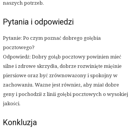
naszych potrzeb.
Pytania i odpowiedzi
Pytanie: Po czym poznać dobrego gołębia
pocztowego?
Odpowiedź: Dobry gołąb pocztowy powinien mieć
silne i zdrowe skrzydła, dobrze rozwinięte mięśnie
piersiowe oraz być zrównoważony i spokojny w
zachowaniu. Ważne jest również, aby miał dobre
geny i pochodził z linii gołębi pocztowych o wysokiej
jakości.
Konkluzja