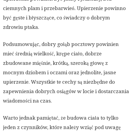
ciemnych plam i przebarwień. Upierzenie powinno
być gęste i błyszczące, co świadczy o dobrym
zdrowiu ptaka.
Podsumowując, dobry gołąb pocztowy powinien
mieć średnią wielkość, krępe ciało, dobrze
zbudowane mięśnie, krótką, szeroką głowę z
mocnym dziobem i oczami oraz jednolite, jasne
upierzenie. Wszystkie te cechy są niezbędne do
zapewnienia dobrych osiągów w locie i dostarczania
wiadomości na czas.
Warto jednak pamiętać, że budowa ciała to tylko
jeden z czynników, które należy wziąć pod uwagę