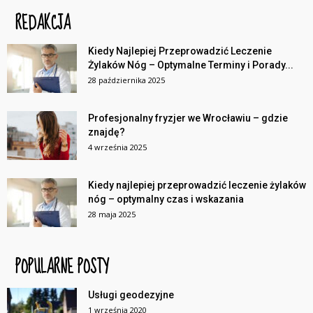
REDAKCJA
Kiedy Najlepiej Przeprowadzić Leczenie
Żylaków Nóg – Optymalne Terminy i Porady...
28 października 2025
Profesjonalny fryzjer we Wrocławiu – gdzie
znajdę?
4 września 2025
Kiedy najlepiej przeprowadzić leczenie żylaków
nóg – optymalny czas i wskazania
28 maja 2025
POPULARNE POSTY
Usługi geodezyjne
1 września 2020