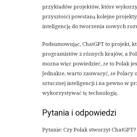
przykładów projektów, które wykorzy
przyszłości powstaną kolejne projekt
inteligencję do tworzenia nowych roz
Podsumowując, ChatGPT to projekt, kt
programistów z różnych krajów, a Pol
można więc powiedzieć, że to Polak je
Jednakże, warto zauważyć, że Polacy o
sztucznej inteligencji i na pewno w pr
wykorzystywać tę technologię.
Pytania i odpowiedzi
Pytanie: Czy Polak stworzył ChatGPT?