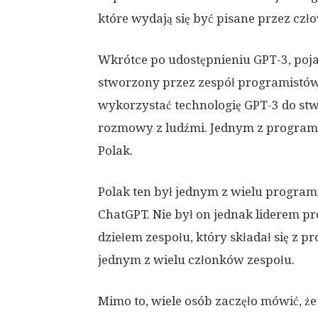
które wydają się być pisane przez czł
Wkrótce po udostępnieniu GPT-3, pojaw
stworzony przez zespół programistów 
wykorzystać technologię GPT-3 do stw
rozmowy z ludźmi. Jednym z programi
Polak.
Polak ten był jednym z wielu program
ChatGPT. Nie był on jednak liderem pr
dziełem zespołu, który składał się z 
jednym z wielu członków zespołu.
Mimo to, wiele osób zaczęło mówić, że