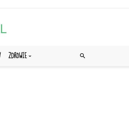
Y
ZDROWIE