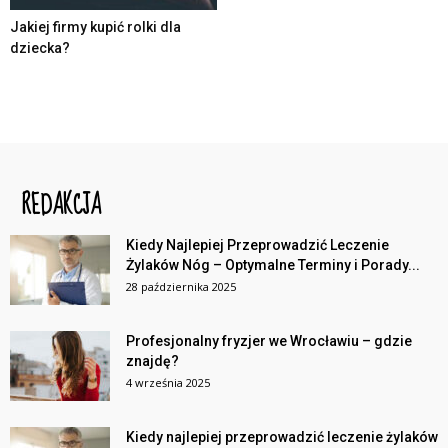
Jakiej firmy kupić rolki dla
dziecka?
REDAKCJA
Kiedy Najlepiej Przeprowadzić Leczenie
Żylaków Nóg – Optymalne Terminy i Porady...
28 października 2025
Profesjonalny fryzjer we Wrocławiu – gdzie
znajdę?
4 września 2025
Kiedy najlepiej przeprowadzić leczenie żylaków