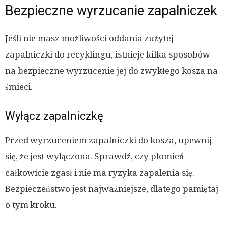
Bezpieczne wyrzucanie zapalniczek
Jeśli nie masz możliwości oddania zużytej
zapalniczki do recyklingu, istnieje kilka sposobów
na bezpieczne wyrzucenie jej do zwykłego kosza na
śmieci.
Wyłącz zapalniczkę
Przed wyrzuceniem zapalniczki do kosza, upewnij
się, że jest wyłączona. Sprawdź, czy płomień
całkowicie zgasł i nie ma ryzyka zapalenia się.
Bezpieczeństwo jest najważniejsze, dlatego pamiętaj
o tym kroku.