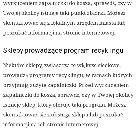
wyrzuceniem zapalniczki do kosza, sprawdź, czy w
Twojej okolicy istnieje taki punkt zbiórki. Możesz
skontaktować się z lokalnym urzędem miasta lub
poszukać informacji na stronie internetowej.
Sklepy prowadzące program recyklingu
Niektóre sklepy, zwłaszcza te większe sieciowe,
prowadzą programy recyklingu, w ramach których
przyjmują zużyte zapalniczki. Przed wyrzuceniem
zapalniczki do kosza, sprawdź, czy w Twojej okolicy
istnieje sklep, który oferuje taki program. Możesz
skontaktować się z obsługą sklepu lub poszukać
informacji na ich stronie internetowej.