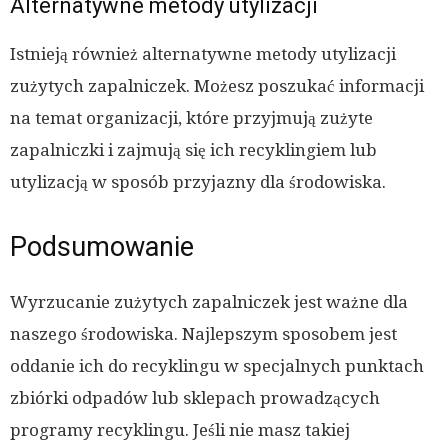
Alternatywne metody utylizacji
Istnieją również alternatywne metody utylizacji
zużytych zapalniczek. Możesz poszukać informacji
na temat organizacji, które przyjmują zużyte
zapalniczki i zajmują się ich recyklingiem lub
utylizacją w sposób przyjazny dla środowiska.
Podsumowanie
Wyrzucanie zużytych zapalniczek jest ważne dla
naszego środowiska. Najlepszym sposobem jest
oddanie ich do recyklingu w specjalnych punktach
zbiórki odpadów lub sklepach prowadzących
programy recyklingu. Jeśli nie masz takiej