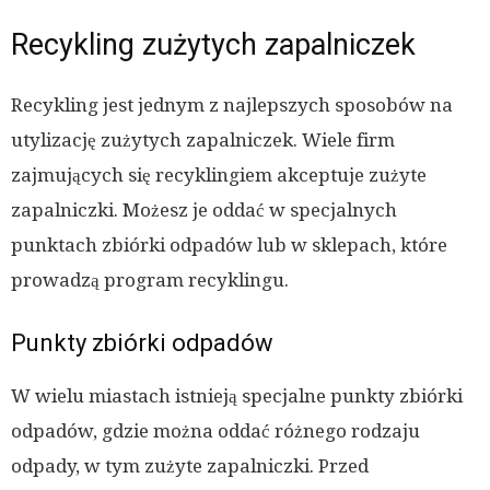
Recykling zużytych zapalniczek
Recykling jest jednym z najlepszych sposobów na
utylizację zużytych zapalniczek. Wiele firm
zajmujących się recyklingiem akceptuje zużyte
zapalniczki. Możesz je oddać w specjalnych
punktach zbiórki odpadów lub w sklepach, które
prowadzą program recyklingu.
Punkty zbiórki odpadów
W wielu miastach istnieją specjalne punkty zbiórki
odpadów, gdzie można oddać różnego rodzaju
odpady, w tym zużyte zapalniczki. Przed