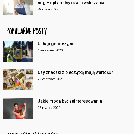
nóg – optymalny czas i wskazania
28 maja 2025
POPULARNE POSTY
Usługi geodezyjne
1 września 2020
Czy znaczki z pieczątką mają wartość?
22 czerwca 2021
Jakie mogą być zainteresowania
26 marca 2020