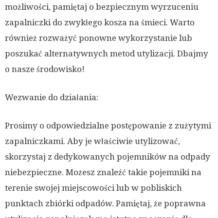
możliwości, pamiętaj o bezpiecznym wyrzuceniu
zapalniczki do zwykłego kosza na śmieci. Warto
również rozważyć ponowne wykorzystanie lub
poszukać alternatywnych metod utylizacji. Dbajmy
o nasze środowisko!
Wezwanie do działania:
Prosimy o odpowiedzialne postępowanie z zużytymi
zapalniczkami. Aby je właściwie utylizować,
skorzystaj z dedykowanych pojemników na odpady
niebezpieczne. Możesz znaleźć takie pojemniki na
terenie swojej miejscowości lub w pobliskich
punktach zbiórki odpadów. Pamiętaj, że poprawna