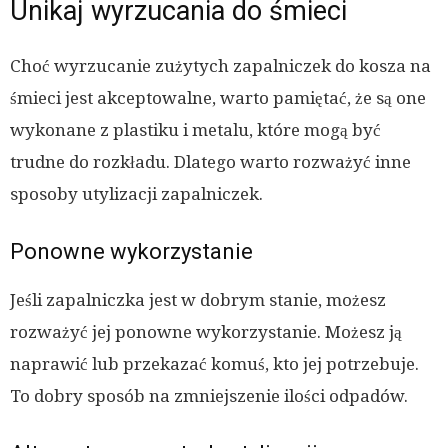
Unikaj wyrzucania do śmieci
Choć wyrzucanie zużytych zapalniczek do kosza na
śmieci jest akceptowalne, warto pamiętać, że są one
wykonane z plastiku i metalu, które mogą być
trudne do rozkładu. Dlatego warto rozważyć inne
sposoby utylizacji zapalniczek.
Ponowne wykorzystanie
Jeśli zapalniczka jest w dobrym stanie, możesz
rozważyć jej ponowne wykorzystanie. Możesz ją
naprawić lub przekazać komuś, kto jej potrzebuje.
To dobry sposób na zmniejszenie ilości odpadów.