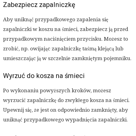
Zabezpiecz zapalniczkę
Aby uniknąć przypadkowego zapalenia się
zapalniczki w koszu na śmieci, zabezpiecz ją przed
przypadkowym naciśnięciem przycisku. Możesz to
zrobić, np. owijając zapalniczkę taśmą klejącą lub
umieszczając ją w szczelnie zamkniętym pojemniku.
Wyrzuć do kosza na śmieci
Po wykonaniu powyższych kroków, możesz
wyrzucić zapalniczkę do zwykłego kosza na śmieci.
Upewnij się, że jest on odpowiednio zamknięty, aby
uniknąć przypadkowego wypadnięcia zapalniczki.