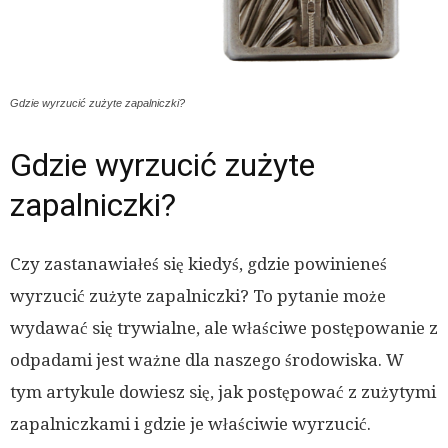
Gdzie wyrzucić zużyte zapalniczki?
Gdzie wyrzucić zużyte
zapalniczki?
Czy zastanawiałeś się kiedyś, gdzie powinieneś
wyrzucić zużyte zapalniczki? To pytanie może
wydawać się trywialne, ale właściwe postępowanie z
odpadami jest ważne dla naszego środowiska. W
tym artykule dowiesz się, jak postępować z zużytymi
zapalniczkami i gdzie je właściwie wyrzucić.