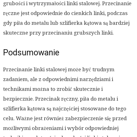
grubości i wytrzymałości linki stalowej. Przecinanie
ręczne jest odpowiednie do cienkich linki, podczas
gdy piła do metalu lub szlifierka kątowa są bardziej
skuteczne przy przecinaniu grubszych linki.
Podsumowanie
Przecinanie linki stalowej może być trudnym
zadaniem, ale z odpowiednimi narzędziami i
technikami można to zrobić skutecznie i
bezpiecznie. Przecinak ręczny, piła do metalu i
szlifierka kątowa są najczęściej stosowane do tego
celu. Ważne jest również zabezpieczenie się przed
możliwymi obrażeniami i wybór odpowiedniej