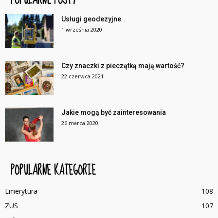
Usługi geodezyjne
1 września 2020
Czy znaczki z pieczątką mają wartość?
22 czerwca 2021
Jakie mogą być zainteresowania
26 marca 2020
POPULARNE KATEGORIE
Emerytura
108
ZUS
107