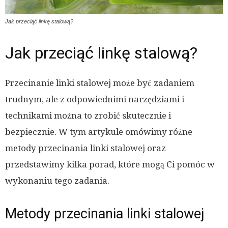
Jak przeciąć linkę stalową?
Jak przeciąć linkę stalową?
Przecinanie linki stalowej może być zadaniem
trudnym, ale z odpowiednimi narzędziami i
technikami można to zrobić skutecznie i
bezpiecznie. W tym artykule omówimy różne
metody przecinania linki stalowej oraz
przedstawimy kilka porad, które mogą Ci pomóc w
wykonaniu tego zadania.
Metody przecinania linki stalowej