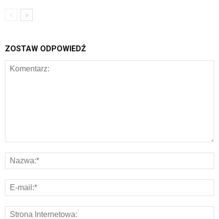
ZOSTAW ODPOWIEDŹ