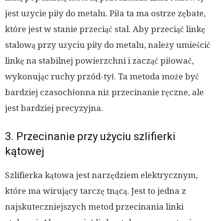
jest użycie piły do metalu. Piła ta ma ostrze zębate,
które jest w stanie przeciąć stal. Aby przeciąć linkę
stalową przy użyciu piły do metalu, należy umieścić
linkę na stabilnej powierzchni i zacząć piłować,
wykonując ruchy przód-tył. Ta metoda może być
bardziej czasochłonna niż przecinanie ręczne, ale
jest bardziej precyzyjna.
3. Przecinanie przy użyciu szlifierki
kątowej
Szlifierka kątowa jest narzędziem elektrycznym,
które ma wirujący tarczę tnącą. Jest to jedna z
najskuteczniejszych metod przecinania linki