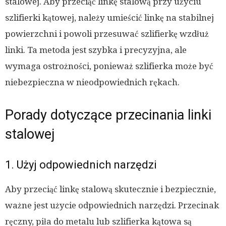
stalowej. Aby przeciąć linkę stalową przy użyciu
szlifierki kątowej, należy umieścić linkę na stabilnej
powierzchni i powoli przesuwać szlifierkę wzdłuż
linki. Ta metoda jest szybka i precyzyjna, ale
wymaga ostrożności, ponieważ szlifierka może być
niebezpieczna w nieodpowiednich rękach.
Porady dotyczące przecinania linki
stalowej
1. Użyj odpowiednich narzędzi
Aby przeciąć linkę stalową skutecznie i bezpiecznie,
ważne jest użycie odpowiednich narzędzi. Przecinak
ręczny, piła do metalu lub szlifierka kątowa są