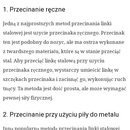
1. Przecinanie ręczne
Jedną z najprostszych metod przecinania linki
stalowej jest użycie przecinaka ręcznego. Przecinak
ten jest podobny do nożyc, ale ma ostrza wykonane
z twardszego materiału, które są w stanie przeciąć
stal. Aby przeciąć linkę stalową przy użyciu
przecinaka ręcznego, wystarczy umieścić linkę w
szczękach przecinaka i zacisnąć go, wykonując ruch
tnący. Ta metoda jest dość prosta, ale może wymagać
pewnej siły fizycznej.
2. Przecinanie przy użyciu piły do metalu
Inną popularną metodą przecinania linki stalowej