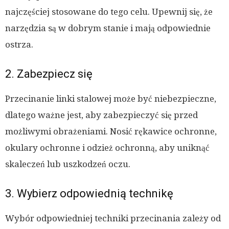
najczęściej stosowane do tego celu. Upewnij się, że
narzędzia są w dobrym stanie i mają odpowiednie
ostrza.
2. Zabezpiecz się
Przecinanie linki stalowej może być niebezpieczne,
dlatego ważne jest, aby zabezpieczyć się przed
możliwymi obrażeniami. Nosić rękawice ochronne,
okulary ochronne i odzież ochronną, aby uniknąć
skaleczeń lub uszkodzeń oczu.
3. Wybierz odpowiednią technikę
Wybór odpowiedniej techniki przecinania zależy od