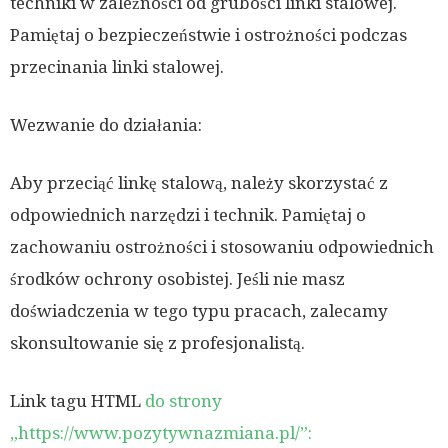
techniki w zależności od grubości linki stalowej.
Pamiętaj o bezpieczeństwie i ostrożności podczas
przecinania linki stalowej.
Wezwanie do działania:
Aby przeciąć linkę stalową, należy skorzystać z
odpowiednich narzędzi i technik. Pamiętaj o
zachowaniu ostrożności i stosowaniu odpowiednich
środków ochrony osobistej. Jeśli nie masz
doświadczenia w tego typu pracach, zalecamy
skonsultowanie się z profesjonalistą.
Link tagu HTML
do strony
„https://www.pozytywnazmiana.pl/”: