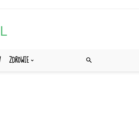
Y
ZDROWIE