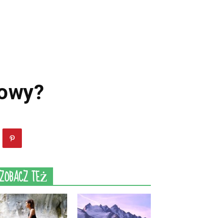
nowy?
ZOBACZ TEŻ