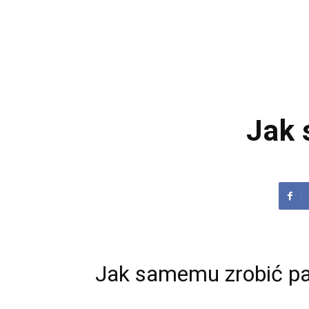
Jak 
Jak samemu zrobić pa