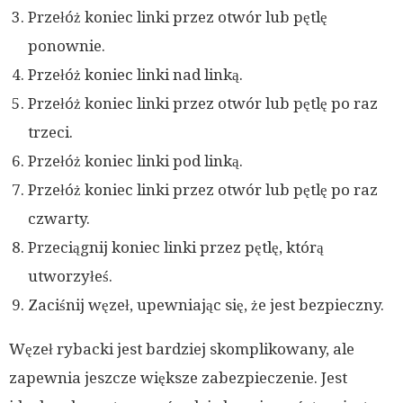
Przełóż koniec linki przez otwór lub pętlę
ponownie.
Przełóż koniec linki nad linką.
Przełóż koniec linki przez otwór lub pętlę po raz
trzeci.
Przełóż koniec linki pod linką.
Przełóż koniec linki przez otwór lub pętlę po raz
czwarty.
Przeciągnij koniec linki przez pętlę, którą
utworzyłeś.
Zaciśnij węzeł, upewniając się, że jest bezpieczny.
Węzeł rybacki jest bardziej skomplikowany, ale
zapewnia jeszcze większe zabezpieczenie. Jest