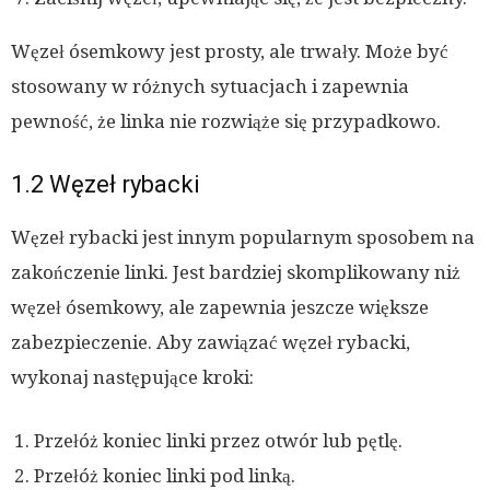
Węzeł ósemkowy jest prosty, ale trwały. Może być
stosowany w różnych sytuacjach i zapewnia
pewność, że linka nie rozwiąże się przypadkowo.
1.2 Węzeł rybacki
Węzeł rybacki jest innym popularnym sposobem na
zakończenie linki. Jest bardziej skomplikowany niż
węzeł ósemkowy, ale zapewnia jeszcze większe
zabezpieczenie. Aby zawiązać węzeł rybacki,
wykonaj następujące kroki:
Przełóż koniec linki przez otwór lub pętlę.
Przełóż koniec linki pod linką.