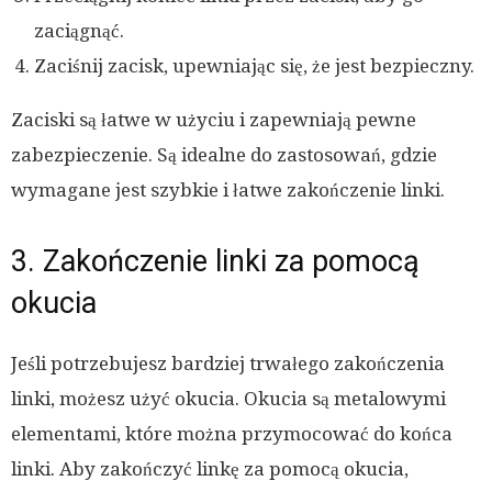
zaciągnąć.
Zaciśnij zacisk, upewniając się, że jest bezpieczny.
Zaciski są łatwe w użyciu i zapewniają pewne
zabezpieczenie. Są idealne do zastosowań, gdzie
wymagane jest szybkie i łatwe zakończenie linki.
3. Zakończenie linki za pomocą
okucia
Jeśli potrzebujesz bardziej trwałego zakończenia
linki, możesz użyć okucia. Okucia są metalowymi
elementami, które można przymocować do końca
linki. Aby zakończyć linkę za pomocą okucia,