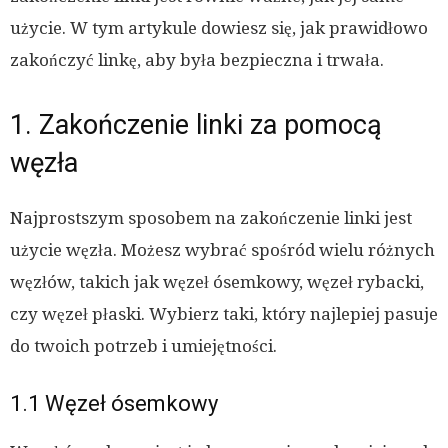
użycie. W tym artykule dowiesz się, jak prawidłowo
zakończyć linkę, aby była bezpieczna i trwała.
1. Zakończenie linki za pomocą
węzła
Najprostszym sposobem na zakończenie linki jest
użycie węzła. Możesz wybrać spośród wielu różnych
węzłów, takich jak węzeł ósemkowy, węzeł rybacki,
czy węzeł płaski. Wybierz taki, który najlepiej pasuje
do twoich potrzeb i umiejętności.
1.1 Węzeł ósemkowy