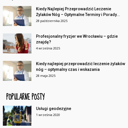
Kiedy Najlepiej Przeprowadzić Leczenie
Żylaków Nóg – Optymalne Terminy i Porady...
28 października 2025
Profesjonalny fryzjer we Wrocławiu – gdzie
znajdę?
4 września 2025
Kiedy najlepiej przeprowadzić leczenie żylaków
nóg – optymalny czas i wskazania
28 maja 2025
POPULARNE POSTY
Usługi geodezyjne
1 września 2020