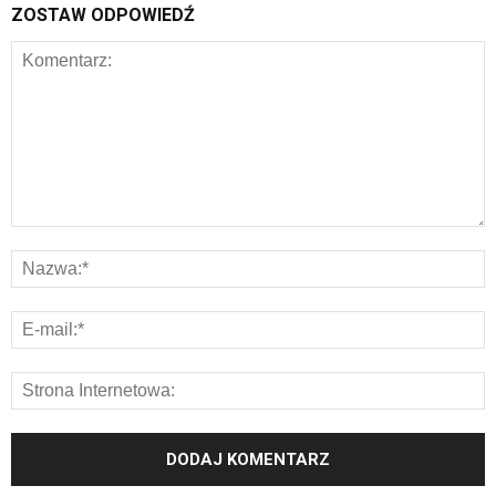
ZOSTAW ODPOWIEDŹ