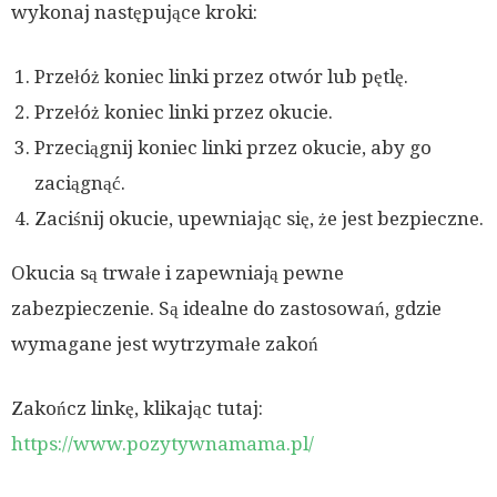
wykonaj następujące kroki:
Przełóż koniec linki przez otwór lub pętlę.
Przełóż koniec linki przez okucie.
Przeciągnij koniec linki przez okucie, aby go
zaciągnąć.
Zaciśnij okucie, upewniając się, że jest bezpieczne.
Okucia są trwałe i zapewniają pewne
zabezpieczenie. Są idealne do zastosowań, gdzie
wymagane jest wytrzymałe zakoń
Zakończ linkę, klikając tutaj:
https://www.pozytywnamama.pl/