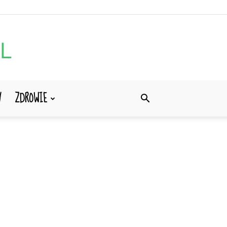
Y
ZDROWIE