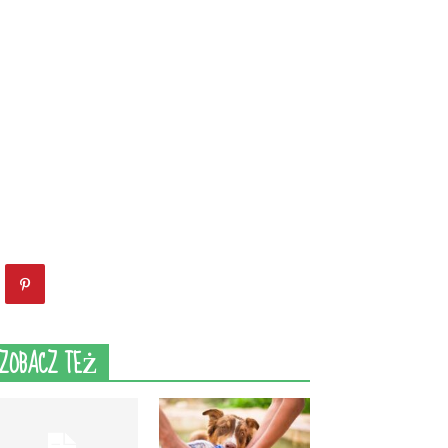
ZOBACZ TEŻ