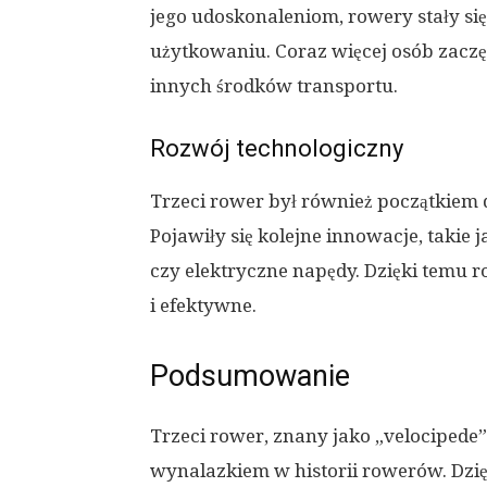
jego udoskonaleniom, rowery stały si
użytkowaniu. Coraz więcej osób zaczę
innych środków transportu.
Rozwój technologiczny
Trzeci rower był również początkiem
Pojawiły się kolejne innowacje, takie
czy elektryczne napędy. Dzięki temu 
i efektywne.
Podsumowanie
Trzeci rower, znany jako „velociped
wynalazkiem w historii rowerów. Dzięk