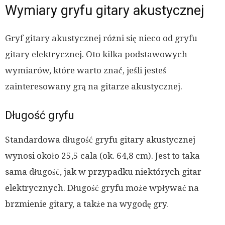
Wymiary gryfu gitary akustycznej
Gryf gitary akustycznej różni się nieco od gryfu
gitary elektrycznej. Oto kilka podstawowych
wymiarów, które warto znać, jeśli jesteś
zainteresowany grą na gitarze akustycznej.
Długość gryfu
Standardowa długość gryfu gitary akustycznej
wynosi około 25,5 cala (ok. 64,8 cm). Jest to taka
sama długość, jak w przypadku niektórych gitar
elektrycznych. Długość gryfu może wpływać na
brzmienie gitary, a także na wygodę gry.