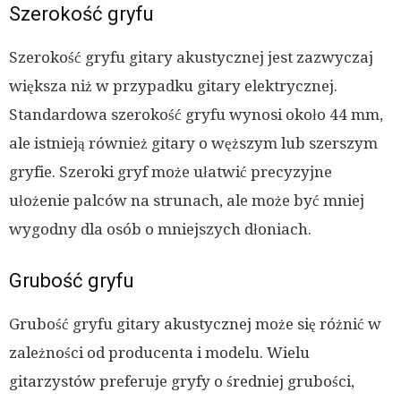
Szerokość gryfu
Szerokość gryfu gitary akustycznej jest zazwyczaj
większa niż w przypadku gitary elektrycznej.
Standardowa szerokość gryfu wynosi około 44 mm,
ale istnieją również gitary o węższym lub szerszym
gryfie. Szeroki gryf może ułatwić precyzyjne
ułożenie palców na strunach, ale może być mniej
wygodny dla osób o mniejszych dłoniach.
Grubość gryfu
Grubość gryfu gitary akustycznej może się różnić w
zależności od producenta i modelu. Wielu
gitarzystów preferuje gryfy o średniej grubości,