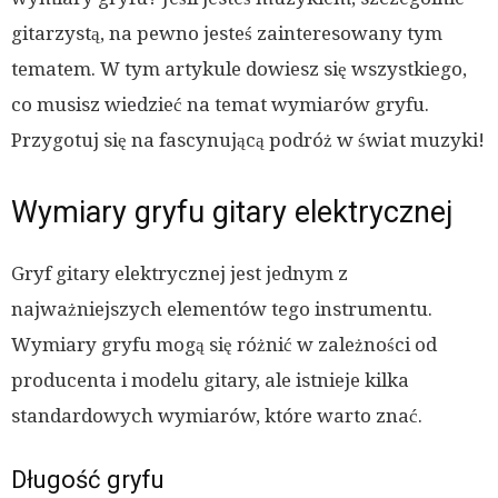
gitarzystą, na pewno jesteś zainteresowany tym
tematem. W tym artykule dowiesz się wszystkiego,
co musisz wiedzieć na temat wymiarów gryfu.
Przygotuj się na fascynującą podróż w świat muzyki!
Wymiary gryfu gitary elektrycznej
Gryf gitary elektrycznej jest jednym z
najważniejszych elementów tego instrumentu.
Wymiary gryfu mogą się różnić w zależności od
producenta i modelu gitary, ale istnieje kilka
standardowych wymiarów, które warto znać.
Długość gryfu