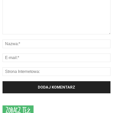
ZOBACZ TEŻ