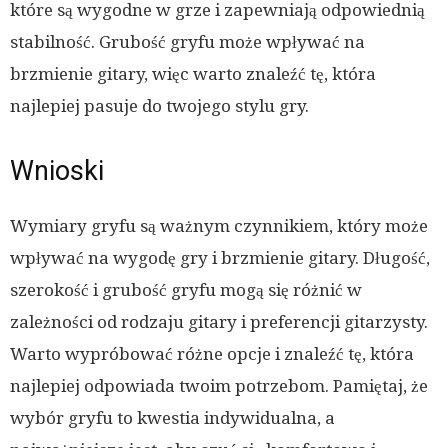
które są wygodne w grze i zapewniają odpowiednią
stabilność. Grubość gryfu może wpływać na
brzmienie gitary, więc warto znaleźć tę, która
najlepiej pasuje do twojego stylu gry.
Wnioski
Wymiary gryfu są ważnym czynnikiem, który może
wpływać na wygodę gry i brzmienie gitary. Długość,
szerokość i grubość gryfu mogą się różnić w
zależności od rodzaju gitary i preferencji gitarzysty.
Warto wypróbować różne opcje i znaleźć tę, która
najlepiej odpowiada twoim potrzebom. Pamiętaj, że
wybór gryfu to kwestia indywidualna, a